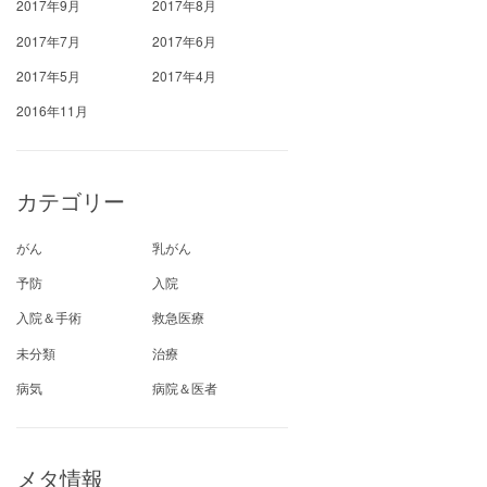
2017年9月
2017年8月
2017年7月
2017年6月
2017年5月
2017年4月
2016年11月
カテゴリー
がん
乳がん
予防
入院
入院＆手術
救急医療
未分類
治療
病気
病院＆医者
メタ情報