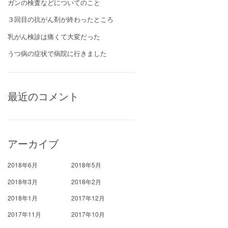
ガンの検査などについてのこと
３回目の抗がん剤が終わったところ
乳がん検診は痛くて大変だった
うつ病の症状で病院に行きました
最近のコメント
アーカイブ
2018年6月
2018年5月
2018年3月
2018年2月
2018年1月
2017年12月
2017年11月
2017年10月