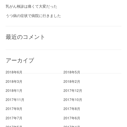
乳がん検診は痛くて大変だった
うつ病の症状で病院に行きました
最近のコメント
アーカイブ
2018年6月
2018年5月
2018年3月
2018年2月
2018年1月
2017年12月
2017年11月
2017年10月
2017年9月
2017年8月
2017年7月
2017年6月
2017年5月
2017年4月