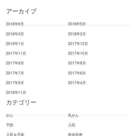
アーカイブ
2018年6月
2018年5月
2018年3月
2018年2月
2018年1月
2017年12月
2017年11月
2017年10月
2017年9月
2017年8月
2017年7月
2017年6月
2017年5月
2017年4月
2016年11月
カテゴリー
がん
乳がん
予防
入院
入院＆手術
救急医療