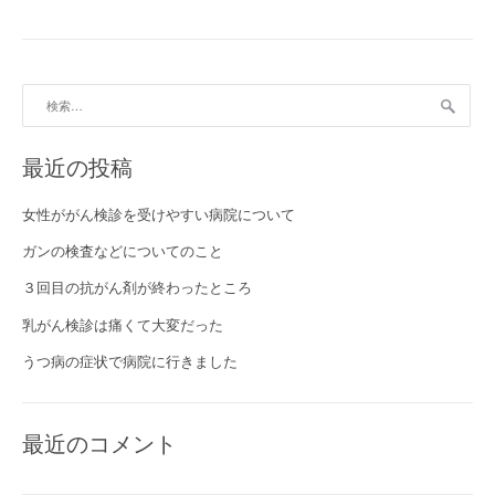
検索:
最近の投稿
女性ががん検診を受けやすい病院について
ガンの検査などについてのこと
３回目の抗がん剤が終わったところ
乳がん検診は痛くて大変だった
うつ病の症状で病院に行きました
最近のコメント