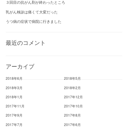
３回目の抗がん剤が終わったところ
乳がん検診は痛くて大変だった
うつ病の症状で病院に行きました
最近のコメント
アーカイブ
2018年6月
2018年5月
2018年3月
2018年2月
2018年1月
2017年12月
2017年11月
2017年10月
2017年9月
2017年8月
2017年7月
2017年6月