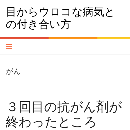
コンテンツへスキップ
目からウロコな病気と
の付き合い方
がん
３回目の抗がん剤が
終わったところ