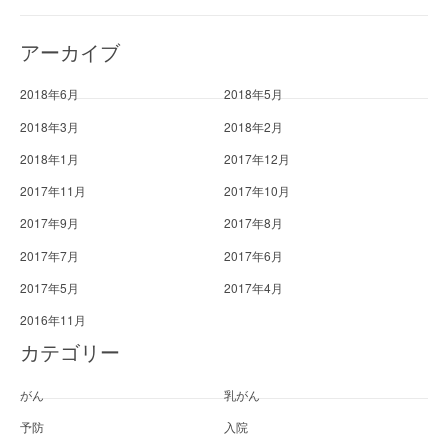
アーカイブ
2018年6月
2018年5月
2018年3月
2018年2月
2018年1月
2017年12月
2017年11月
2017年10月
2017年9月
2017年8月
2017年7月
2017年6月
2017年5月
2017年4月
2016年11月
カテゴリー
がん
乳がん
予防
入院