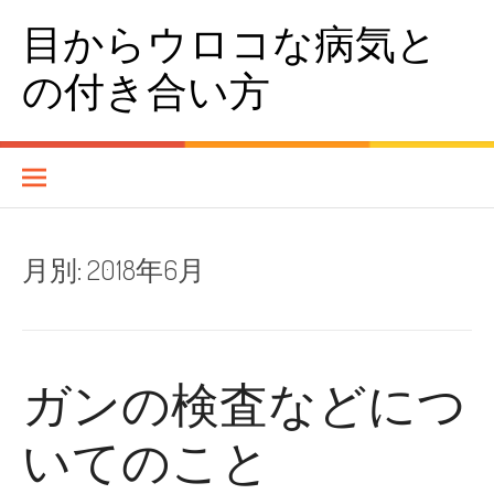
コンテンツへスキップ
目からウロコな病気と
の付き合い方
月別:
2018年6月
ガンの検査などにつ
いてのこと