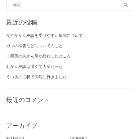
検索:
最近の投稿
女性ががん検診を受けやすい病院について
ガンの検査などについてのこと
３回目の抗がん剤が終わったところ
乳がん検診は痛くて大変だった
うつ病の症状で病院に行きました
最近のコメント
アーカイブ
2018年6月
2018年5月