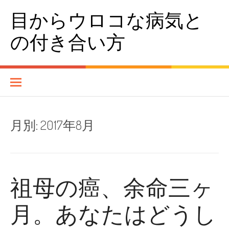
コンテンツへスキップ
目からウロコな病気と
の付き合い方
月別:
2017年8月
祖母の癌、余命三ヶ
月。あなたはどうし