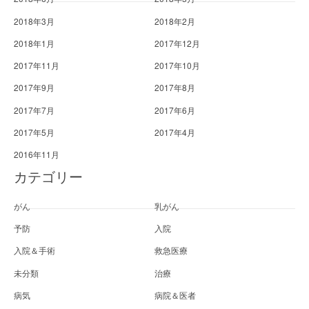
2018年3月
2018年2月
2018年1月
2017年12月
2017年11月
2017年10月
2017年9月
2017年8月
2017年7月
2017年6月
2017年5月
2017年4月
2016年11月
カテゴリー
がん
乳がん
予防
入院
入院＆手術
救急医療
未分類
治療
病気
病院＆医者